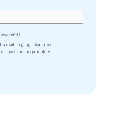
revet vårt?
tta mail en gang i blant med
 tilbud, kurs og produkter