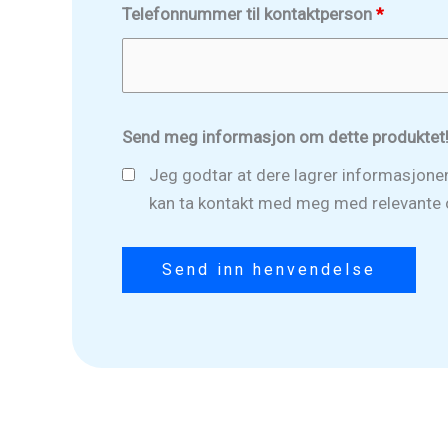
Telefonnummer til kontaktperson
*
Send meg informasjon om dette produktet
Jeg godtar at dere lagrer informasjonen
kan ta kontakt med meg med relevante 