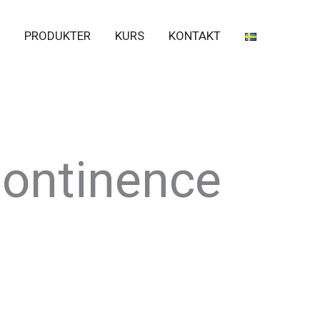
PRODUKTER
KURS
KONTAKT
ontinence