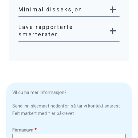
Minimal disseksjon
Lave rapporterte
smerterater
Vil du ha mer informasjon?
Send inn skjemaet nedenfor, så tar vi kontakt snarest
Felt markert med * er påkrevet
Firmanavn
*