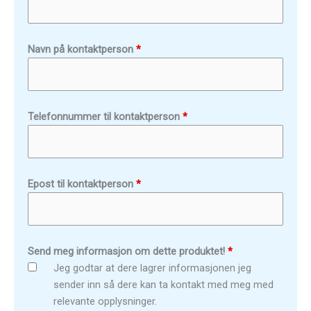
Navn på kontaktperson
*
Telefonnummer til kontaktperson
*
Epost til kontaktperson
*
Send meg informasjon om dette produktet!
*
Jeg godtar at dere lagrer informasjonen jeg
sender inn så dere kan ta kontakt med meg med
relevante opplysninger.