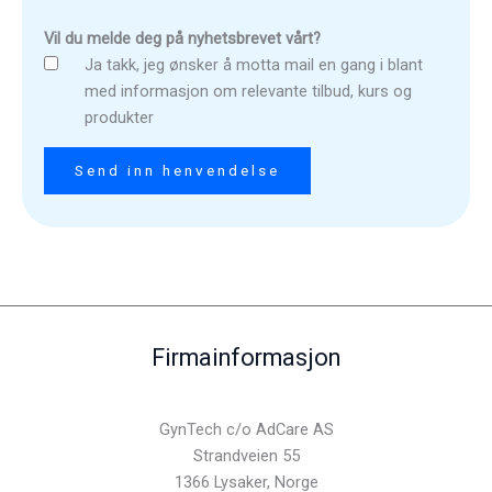
Vil du melde deg på nyhetsbrevet vårt?
Ja takk, jeg ønsker å motta mail en gang i blant
med informasjon om relevante tilbud, kurs og
produkter
Firmainformasjon
GynTech c/o AdCare AS
Strandveien 55
1366 Lysaker, Norge